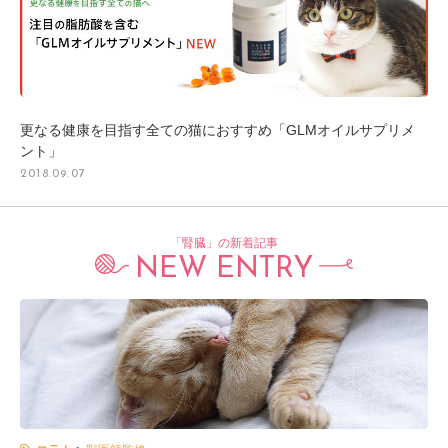
更なる健康を目指す全ての猫におすすめ「GLMオイルサプリメ
ント」
2018.09.07
「腎臓」の新着記事
NEW ENTRY