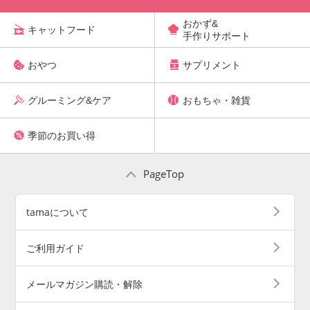
おかず&
キャットフード
手作りサポート
おやつ
サプリメント
グルーミング&ケア
おもちゃ・雑貨
季節のお買い得
PageTop
tamaについて
ご利用ガイド
メールマガジン購読・解除