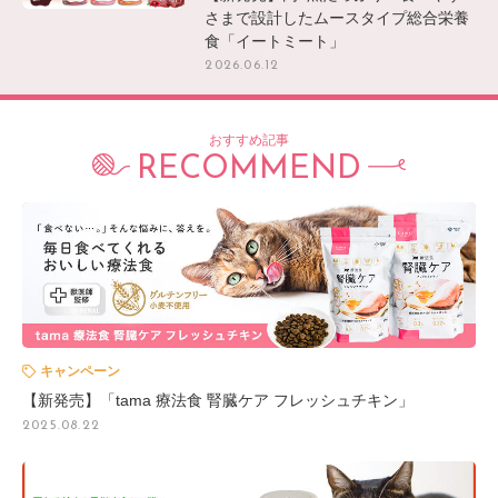
さまで設計したムースタイプ総合栄養
食「イートミート」
2026.06.12
おすすめ記事
RECOMMEND
キャンペーン
【新発売】「tama 療法食 腎臓ケア フレッシュチキン」
2025.08.22