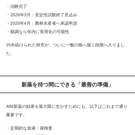
・治験完了
・2026年3月：安定性試験終了見込み
・2026年4月：農林水産省へ承認申請
・順調なら年内に実用化の可能性
25年続けられた研究が、ついに一般の猫へ届く段階へ入りまし
た。
新薬を待つ間にできる「最善の準備」
AIM新薬の効果を最大限に生かすためにも、以下はこれまで通り
重要です。
・定期的な血液・尿検査