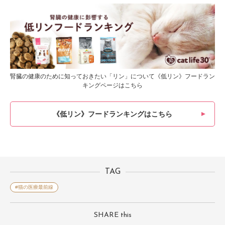
腎臓の健康のために知っておきたい「リン」について《低リン》フードラン
キングページはこちら
《低リン》フードランキングはこちら
TAG
#猫の医療最前線
SHARE this