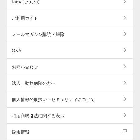
tamaについて
ご利用ガイド
メールマガジン購読・解除
Q&A
お問い合わせ
法人・動物病院の方へ
個人情報の取扱い・セキュリティについて
特定商取引法に関する表示
採用情報