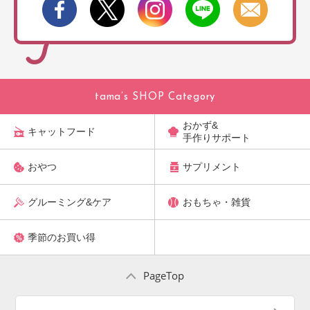
tama’s SHOP Category
おかず&
キャットフード
手作りサポート
おやつ
サプリメント
グルーミング&ケア
おもちゃ・雑貨
季節のお買い得
PageTop