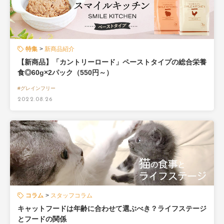
特集
新商品紹介
【新商品】「カントリーロード」ペーストタイプの総合栄養
食◎60g×2パック（550円～）
#グレインフリー
2022.08.26
コラム
スタッフコラム
キャットフードは年齢に合わせて選ぶべき？ライフステージ
とフードの関係