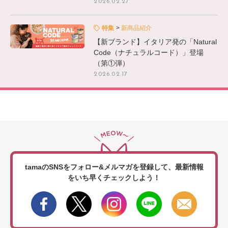
2026.02.27
特集
新商品紹介
【新ブランド】イタリア発の「Natural
Code（ナチュラルコード）」登場
（第①弾）
2026.02.17
tamaのSNSをフォロー&メルマガを登録して、
最新情報
をいち早くチェックしよう！