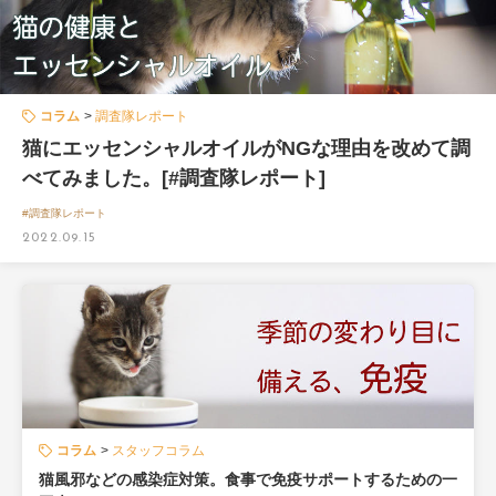
コラム
調査隊レポート
猫にエッセンシャルオイルがNGな理由を改めて調
べてみました。[#調査隊レポート]
#調査隊レポート
2022.09.15
コラム
スタッフコラム
猫風邪などの感染症対策。食事で免疫サポートするための一