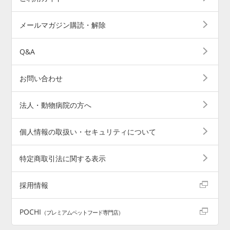
メールマガジン購読・解除
Q&A
お問い合わせ
法人・動物病院の方へ
個人情報の取扱い・セキュリティについて
特定商取引法に関する表示
採用情報
POCHI
（プレミアムペットフード専門店）