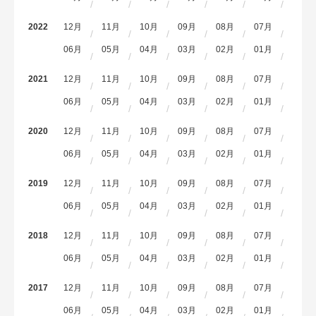
2022
12月
11月
10月
09月
08月
07月
06月
05月
04月
03月
02月
01月
2021
12月
11月
10月
09月
08月
07月
06月
05月
04月
03月
02月
01月
2020
12月
11月
10月
09月
08月
07月
06月
05月
04月
03月
02月
01月
2019
12月
11月
10月
09月
08月
07月
06月
05月
04月
03月
02月
01月
2018
12月
11月
10月
09月
08月
07月
06月
05月
04月
03月
02月
01月
2017
12月
11月
10月
09月
08月
07月
06月
05月
04月
03月
02月
01月