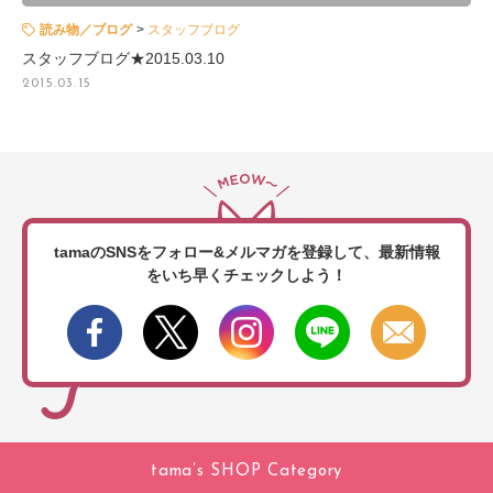
読み物／ブログ
スタッフブログ
スタッフブログ★2015.03.10
2015.03.15
tamaのSNSをフォロー&メルマガを登録して、
最新情報
をいち早くチェックしよう！
tama’s SHOP Category