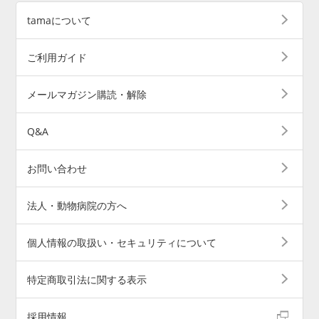
tamaについて
ご利用ガイド
メールマガジン購読・解除
Q&A
お問い合わせ
法人・動物病院の方へ
個人情報の取扱い・セキュリティについて
特定商取引法に関する表示
採用情報