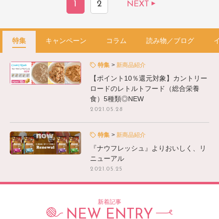
1
2
NEXT
特集
キャンペーン
コラム
読み物／ブログ
特集
新商品紹介
【ポイント10％還元対象】カントリー
ロードのレトルトフード（総合栄養
食）5種類◎NEW
2021.05.28
特集
新商品紹介
『ナウフレッシュ』よりおいしく、リ
ニューアル
2021.05.25
新着記事
NEW ENTRY