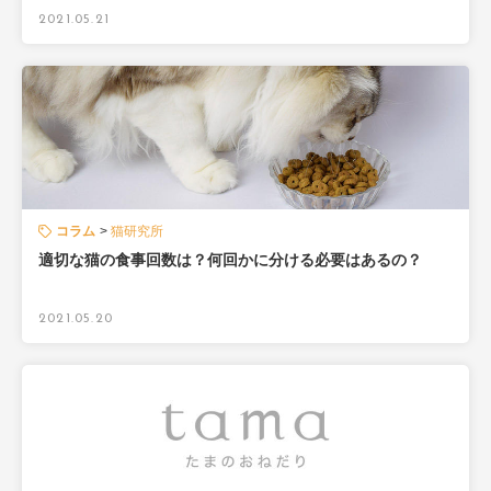
2021.05.21
コラム
猫研究所
適切な猫の食事回数は？何回かに分ける必要はあるの？
2021.05.20