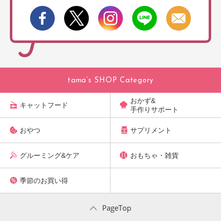
tama’s SHOP Category
おかず&
キャットフード
手作りサポート
おやつ
サプリメント
グルーミング&ケア
おもちゃ・雑貨
季節のお買い得
PageTop