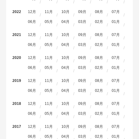
2022
12月
11月
10月
09月
08月
07月
06月
05月
04月
03月
02月
01月
2021
12月
11月
10月
09月
08月
07月
06月
05月
04月
03月
02月
01月
2020
12月
11月
10月
09月
08月
07月
06月
05月
04月
03月
02月
01月
2019
12月
11月
10月
09月
08月
07月
06月
05月
04月
03月
02月
01月
2018
12月
11月
10月
09月
08月
07月
06月
05月
04月
03月
02月
01月
2017
12月
11月
10月
09月
08月
07月
06月
05月
04月
03月
02月
01月