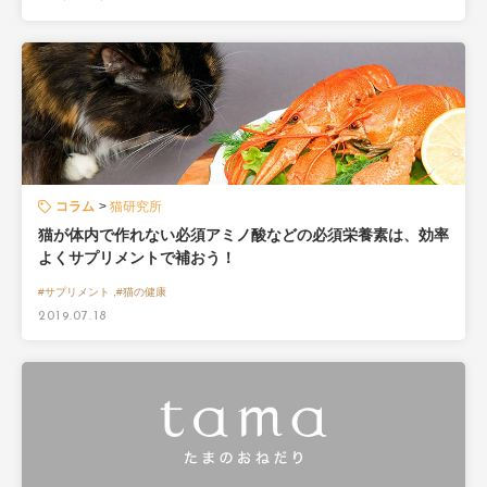
コラム
猫研究所
猫が体内で作れない必須アミノ酸などの必須栄養素は、効率
よくサプリメントで補おう！
#サプリメント ,#猫の健康
2019.07.18