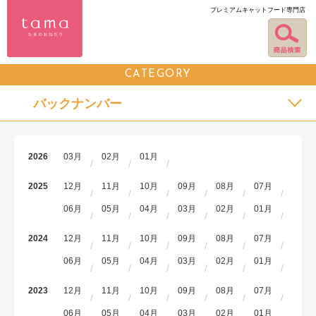
プレミアムキャットフード専門店
CATEGORY
バックナンバー
2026
03月
02月
01月
2025
12月
11月
10月
09月
08月
07月
06月
05月
04月
03月
02月
01月
2024
12月
11月
10月
09月
08月
07月
06月
05月
04月
03月
02月
01月
2023
12月
11月
10月
09月
08月
07月
06月
05月
04月
03月
02月
01月