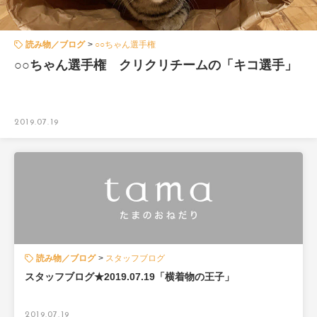
読み物／ブログ
○○ちゃん選手権
○○ちゃん選手権 クリクリチームの「キコ選手」
2019.07.19
読み物／ブログ
スタッフブログ
スタッフブログ★2019.07.19「横着物の王子」
2019.07.19