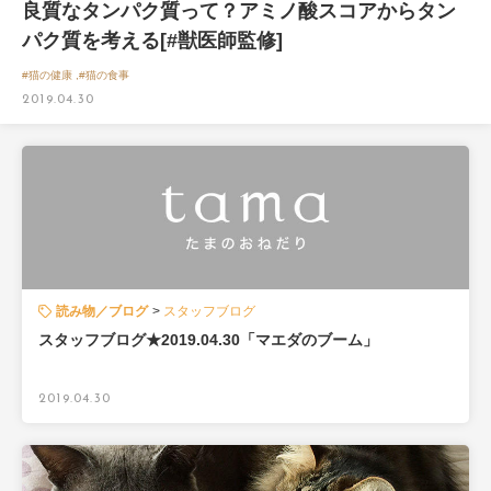
良質なタンパク質って？アミノ酸スコアからタン
パク質を考える[#獣医師監修]
#猫の健康 ,#猫の食事
2019.04.30
読み物／ブログ
スタッフブログ
スタッフブログ★2019.04.30「マエダのブーム」
2019.04.30