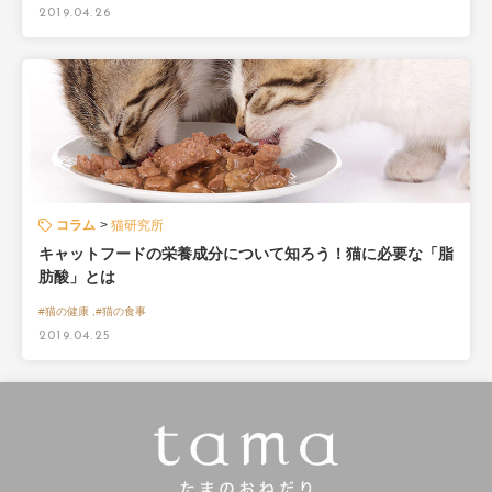
2019.04.26
コラム
猫研究所
キャットフードの栄養成分について知ろう！猫に必要な「脂
肪酸」とは
#猫の健康 ,#猫の食事
2019.04.25