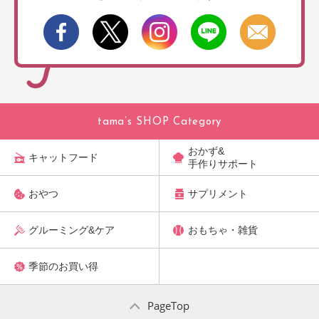
tama’s SHOP Category
おかず&
キャットフード
手作りサポート
おやつ
サプリメント
グルーミング&ケア
おもちゃ・雑貨
季節のお買い得
PageTop