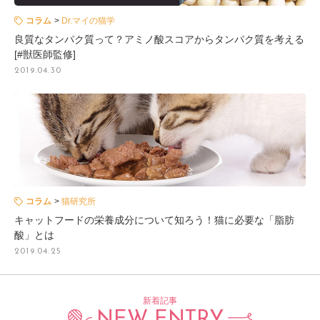
コラム
Dr.マイの猫学
良質なタンパク質って？アミノ酸スコアからタンパク質を考える
[#獣医師監修]
2019.04.30
コラム
猫研究所
キャットフードの栄養成分について知ろう！猫に必要な「脂肪
酸」とは
2019.04.25
新着記事
NEW ENTRY