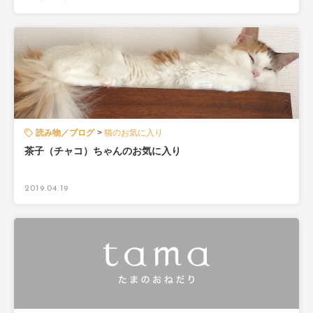
読み物／ブログ
猫のお気に入り
茶子（チャコ）ちゃんのお気に入り
2019.04.19