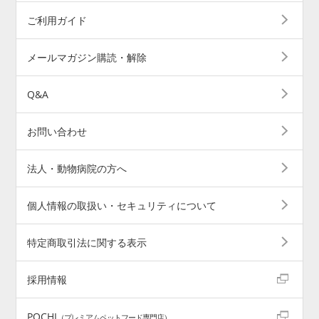
ご利用ガイド
メールマガジン購読・解除
Q&A
お問い合わせ
法人・動物病院の方へ
個人情報の取扱い・セキュリティについて
特定商取引法に関する表示
採用情報
POCHI
（プレミアムペットフード専門店）