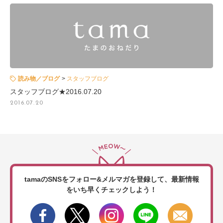
読み物／ブログ
スタッフブログ
スタッフブログ★2016.07.20
2016.07.20
tamaのSNSをフォロー&メルマガを登録して、
最新情報
をいち早くチェックしよう！