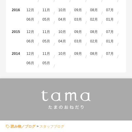
2016
12月
11月
10月
09月
08月
07月
06月
05月
04月
03月
02月
01月
2015
12月
11月
10月
09月
08月
07月
06月
05月
04月
03月
02月
01月
2014
12月
11月
10月
09月
08月
07月
06月
05月
読み物／ブログ
スタッフブログ