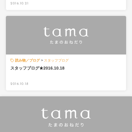
2016.10.21
読み物／ブログ
スタッフブログ
スタッフブログ★2016.10.18
2016.10.18