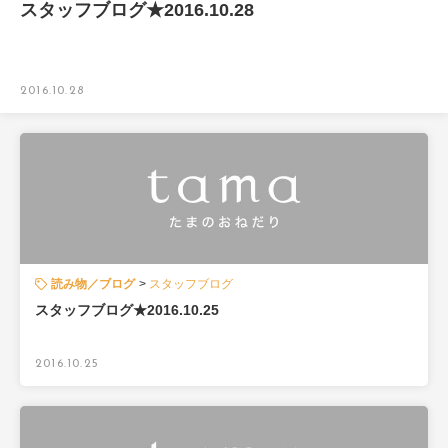
スタッフブログ★2016.10.28
2016.10.28
読み物／ブログ
スタッフブログ
スタッフブログ★2016.10.25
2016.10.25