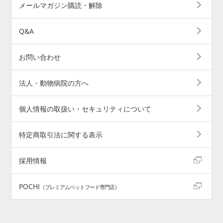
メールマガジン購読・解除
Q&A
お問い合わせ
法人・動物病院の方へ
個人情報の取扱い・セキュリティについて
特定商取引法に関する表示
採用情報
POCHI
（プレミアムペットフード専門店）