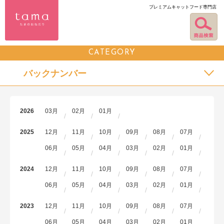
プレミアムキャットフード専門店
CATEGORY
バックナンバー
2026
03月
02月
01月
2025
12月
11月
10月
09月
08月
07月
06月
05月
04月
03月
02月
01月
2024
12月
11月
10月
09月
08月
07月
06月
05月
04月
03月
02月
01月
2023
12月
11月
10月
09月
08月
07月
06月
05月
04月
03月
02月
01月