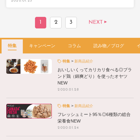
2020.01.23
1
2
3
NEXT
特集
キャンペーン
コラム
読み物／ブログ
特集
新商品紹介
おいしいくってカリカリ食べる◎ブラ
ンド鶏（錦爽どり）を使ったオヤツ
NEW
2020.01.28
特集
新商品紹介
フレッシュミート95％◎6種類の総合
栄養食NEW
2020.01.24