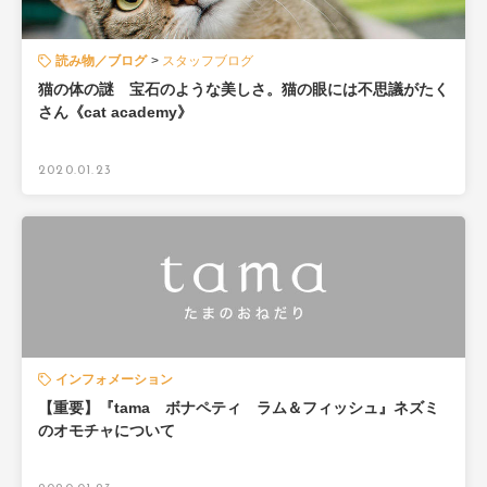
読み物／ブログ
スタッフブログ
猫の体の謎 宝石のような美しさ。猫の眼には不思議がたく
さん《cat academy》
2020.01.23
インフォメーション
【重要】『tama ボナペティ ラム＆フィッシュ』ネズミ
のオモチャについて