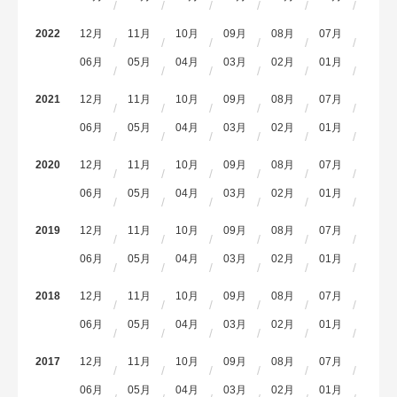
2022
12月
11月
10月
09月
08月
07月
06月
05月
04月
03月
02月
01月
2021
12月
11月
10月
09月
08月
07月
06月
05月
04月
03月
02月
01月
2020
12月
11月
10月
09月
08月
07月
06月
05月
04月
03月
02月
01月
2019
12月
11月
10月
09月
08月
07月
06月
05月
04月
03月
02月
01月
2018
12月
11月
10月
09月
08月
07月
06月
05月
04月
03月
02月
01月
2017
12月
11月
10月
09月
08月
07月
06月
05月
04月
03月
02月
01月