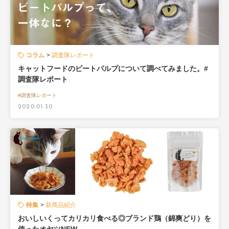
コラム
調査隊レポート
キャットフードのビートパルプについて調べてみました。#
調査隊レポート
#調査隊レポート
2020.01.30
特集
新商品紹介
おいしいくってカリカリ食べる◎ブランド鶏（錦爽どり）を