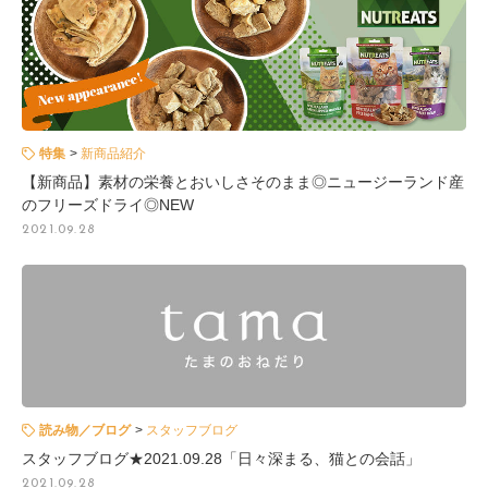
特集
新商品紹介
【新商品】素材の栄養とおいしさそのまま◎ニュージーランド産
のフリーズドライ◎NEW
2021.09.28
読み物／ブログ
スタッフブログ
スタッフブログ★2021.09.28「日々深まる、猫との会話」
2021.09.28