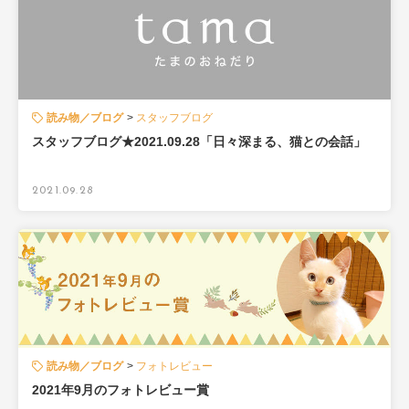
読み物／ブログ
スタッフブログ
スタッフブログ★2021.09.28「日々深まる、猫との会話」
2021.09.28
読み物／ブログ
フォトレビュー
2021年9月のフォトレビュー賞