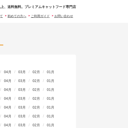
0円以上、送料無料。プレミアムキャットフード専門店
いて
初めての方へ
ご利用ガイド
お問い合わせ
ー
04月
03月
02月
01月
04月
03月
02月
01月
04月
03月
02月
01月
04月
03月
02月
01月
04月
03月
02月
01月
04月
03月
02月
01月
04月
03月
02月
01月