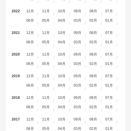
2022
12月
11月
10月
09月
08月
07月
06月
05月
04月
03月
02月
01月
2021
12月
11月
10月
09月
08月
07月
06月
05月
04月
03月
02月
01月
2020
12月
11月
10月
09月
08月
07月
06月
05月
04月
03月
02月
01月
2019
12月
11月
10月
09月
08月
07月
06月
05月
04月
03月
02月
01月
2018
12月
11月
10月
09月
08月
07月
06月
05月
04月
03月
02月
01月
2017
12月
11月
10月
09月
08月
07月
06月
05月
04月
03月
02月
01月