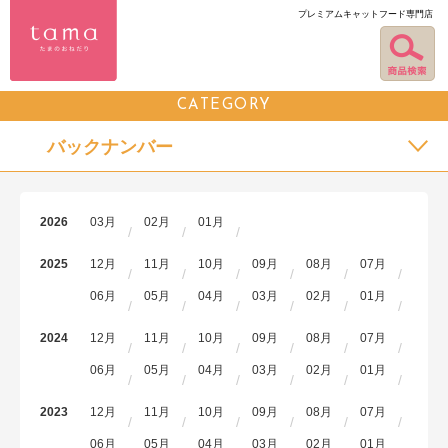
プレミアムキャットフード専門店
CATEGORY
バックナンバー
2026
03月
02月
01月
2025
12月
11月
10月
09月
08月
07月
06月
05月
04月
03月
02月
01月
2024
12月
11月
10月
09月
08月
07月
06月
05月
04月
03月
02月
01月
2023
12月
11月
10月
09月
08月
07月
06月
05月
04月
03月
02月
01月