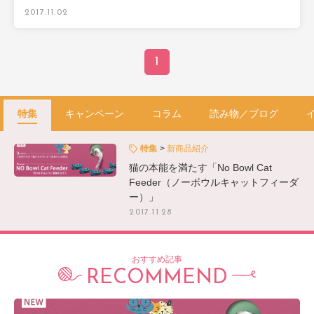
2017.11.02
1
特集
キャンペーン
コラム
読み物／ブログ
特集
新商品紹介
猫の本能を満たす「No Bowl Cat
Feeder（ノーボウルキャットフィーダ
ー）」
2017.11.28
おすすめ記事
RECOMMEND