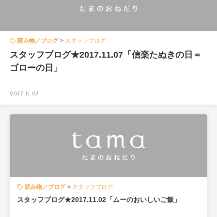
読み物／ブログ
スタッフブログ
スタッフブログ★2017.11.07「信楽たぬきの日＝
ゴローの日」
2017.11.07
読み物／ブログ
スタッフブログ
スタッフブログ★2017.11.02「ムーのおいしいご飯」