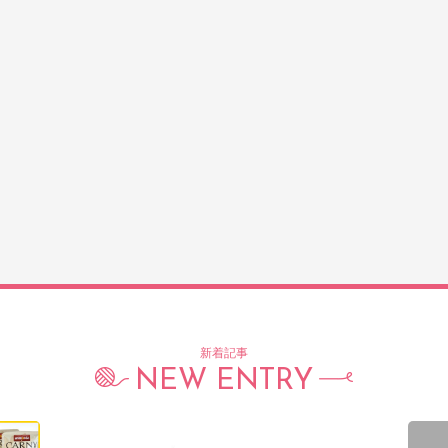
新着記事
NEW ENTRY