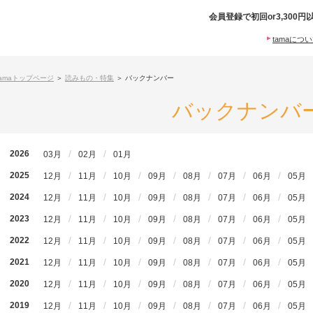
会員登録で初回or3,30
tamaにつ
tamaトップページ
＞
読みもの・特集
＞ バックナンバー
バックナンバ
2026
03月
02月
01月
2025
12月
11月
10月
09月
08月
07月
06月
05月
2024
12月
11月
10月
09月
08月
07月
06月
05月
2023
12月
11月
10月
09月
08月
07月
06月
05月
2022
12月
11月
10月
09月
08月
07月
06月
05月
2021
12月
11月
10月
09月
08月
07月
06月
05月
2020
12月
11月
10月
09月
08月
07月
06月
05月
2019
12月
11月
10月
09月
08月
07月
06月
05月