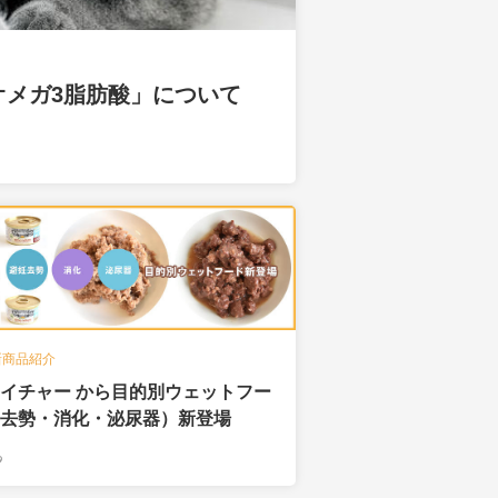
メガ3脂肪酸」について
新商品紹介
イチャー から目的別ウェットフー
去勢・消化・泌尿器）新登場
9