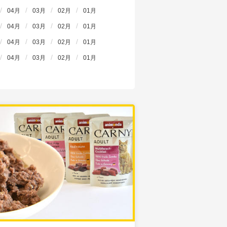
04月
03月
02月
01月
04月
03月
02月
01月
04月
03月
02月
01月
04月
03月
02月
01月