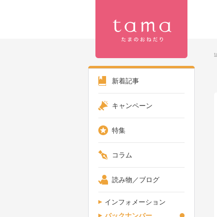
【公式】プ
新着記事
レミアムキ
キャンペーン
ャットフー
特集
ド専門店
コラム
「たまのお
読み物／ブログ
ねだり
インフォメーション
（tama）」
バックナンバー