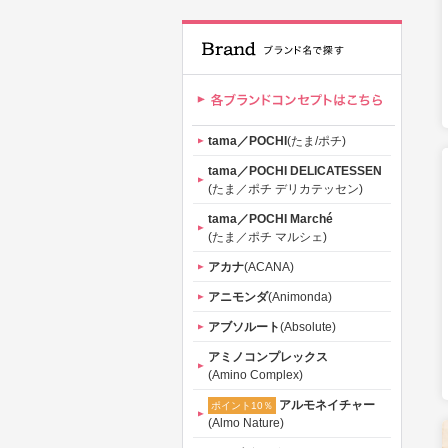
tama／POCHI
(たま/ポチ)
tama／POCHI DELICATESSEN
(たま／ポチ デリカテッセン)
tama／POCHI Marché
(たま／ポチ マルシェ)
アカナ
(ACANA)
アニモンダ
(Animonda)
アブソルート
(Absolute)
アミノコンプレックス
(Amino Complex)
アルモネイチャー
ポイント10％
(Almo Nature)