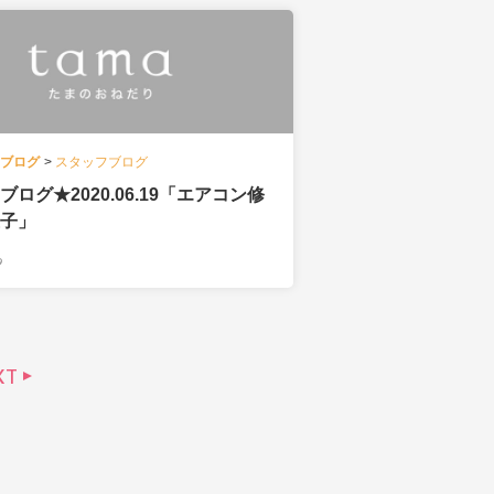
ブログ
スタッフブログ
ログ★2020.06.19「エアコン修
子」
9
XT