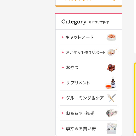
｜初回送料
無料