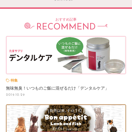
おすすめ記事
RECOMMEND
特集
無味無臭！いつものご飯に混ぜるだけ「デンタルケア」
2019.10.29