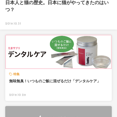
日本人と猫の歴史。日本に猫がやってきたのはい
つ？
2019.10.31
特集
無味無臭！いつものご飯に混ぜるだけ「デンタルケア」
2019.10.29