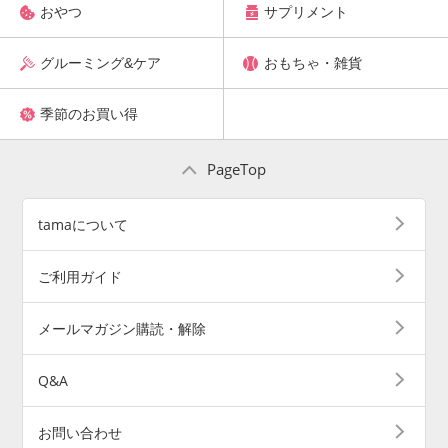
おやつ
サプリメント
グルーミング&ケア
おもちゃ・雑貨
季節のお買い得
PageTop
tamaについて
ご利用ガイド
メールマガジン購読・解除
Q&A
お問い合わせ