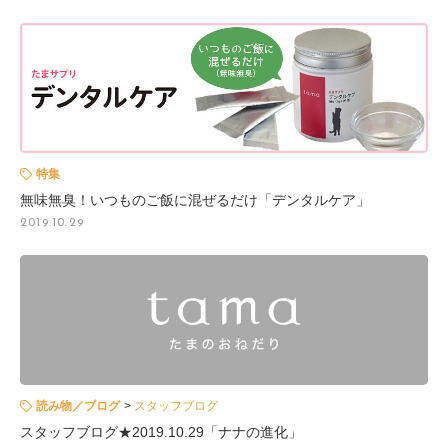
特集
無味無臭！いつものご飯に混ぜるだけ「デンタルケア」
2019.10.29
読み物／ブログ
スタッフブログ
スタッフブログ★2019.10.29「ナナの進化」