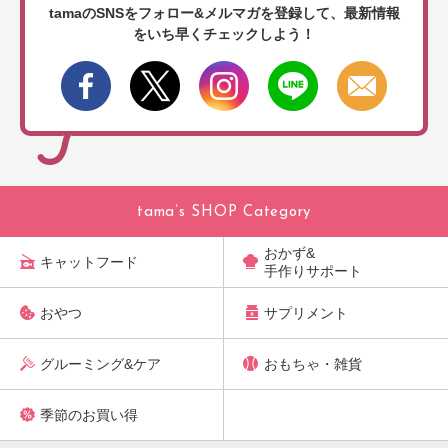
tamaのSNSをフォロー&メルマガを登録して、
最新情報
をいち早くチェックしよう！
tama’s SHOP Category
おかず&
キャットフード
手作りサポート
おやつ
サプリメント
グルーミング&ケア
おもちゃ・雑貨
季節のお買い得