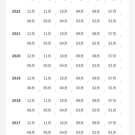
2022
12月
11月
10月
09月
08月
07月
06月
05月
04月
03月
02月
01月
2021
12月
11月
10月
09月
08月
07月
06月
05月
04月
03月
02月
01月
2020
12月
11月
10月
09月
08月
07月
06月
05月
04月
03月
02月
01月
2019
12月
11月
10月
09月
08月
07月
06月
05月
04月
03月
02月
01月
2018
12月
11月
10月
09月
08月
07月
06月
05月
04月
03月
02月
01月
2017
12月
11月
10月
09月
08月
07月
06月
05月
04月
03月
02月
01月