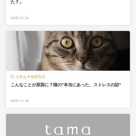
た？」
2021.11.19
コラム
猫研究所
こんなことが原因に？猫の"本当にあった、ストレスの話"
2021.11.18