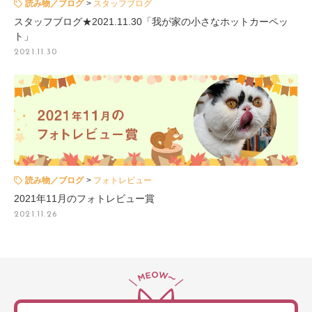
読み物／ブログ
スタッフブログ
スタッフブログ★2021.11.30「我が家の小さなホットカーペッ
ト」
2021.11.30
読み物／ブログ
フォトレビュー
2021年11月のフォトレビュー賞
2021.11.26