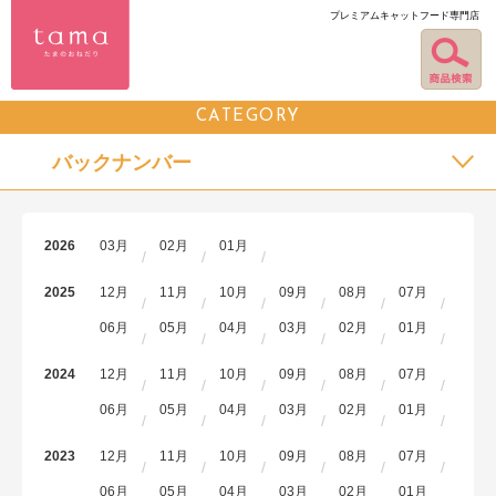
プレミアムキャットフード専門店
CATEGORY
バックナンバー
2026
03月
02月
01月
2025
12月
11月
10月
09月
08月
07月
06月
05月
04月
03月
02月
01月
2024
12月
11月
10月
09月
08月
07月
06月
05月
04月
03月
02月
01月
2023
12月
11月
10月
09月
08月
07月
06月
05月
04月
03月
02月
01月