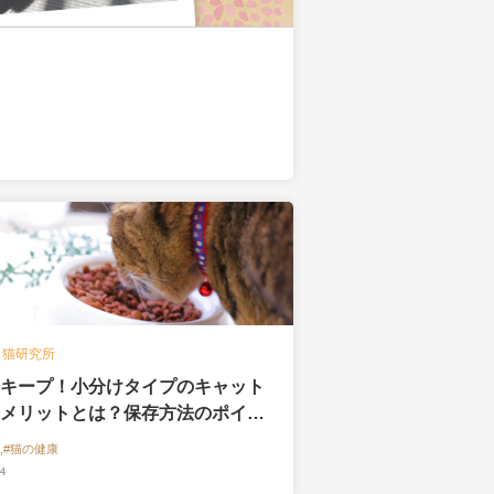
猫研究所
キープ！小分けタイプのキャット
メリットとは？保存方法のポイ…
,#猫の健康
4