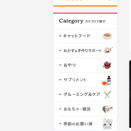
｜初回送料
無料