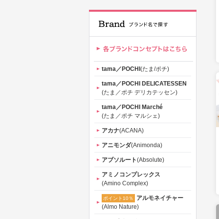
tama／POCHI
(たま/ポチ)
tama／POCHI DELICATESSEN
(たま／ポチ デリカテッセン)
tama／POCHI Marché
(たま／ポチ マルシェ)
アカナ
(ACANA)
アニモンダ
(Animonda)
アブソルート
(Absolute)
アミノコンプレックス
(Amino Complex)
アルモネイチャー
ポイント10％
(Almo Nature)