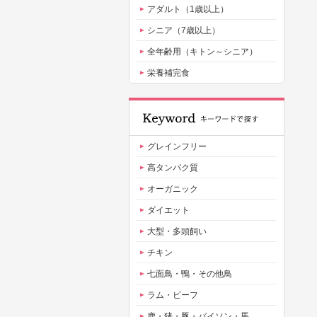
アダルト（1歳以上）
シニア（7歳以上）
全年齢用（キトン～シニア）
栄養補完食
グレインフリー
高タンパク質
オーガニック
ダイエット
大型・多頭飼い
チキン
七面鳥・鴨・その他鳥
ラム・ビーフ
鹿・猪・豚・バイソン・馬