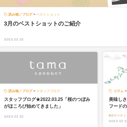
読み物／ブログ
ベストショット
3月のベストショットのご紹介
2022.03.25
読み物／ブログ
スタッフブログ
コラム
スタッフブログ★2022.03.25「桜のつぼみ
美味しさ
がほころび始めてきました」
フードの
#ボナペティ 
2022.03.25
2022.03.2