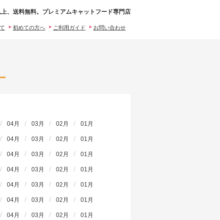
0円以上、送料無料。プレミアムキャットフード専門店
いて
初めての方へ
ご利用ガイド
お問い合わせ
ー
04月
03月
02月
01月
04月
03月
02月
01月
04月
03月
02月
01月
04月
03月
02月
01月
04月
03月
02月
01月
04月
03月
02月
01月
04月
03月
02月
01月