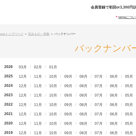
会員登録で初回or3,30
tamaにつ
tamaトップページ
＞
読みもの・特集
＞ バックナンバー
バックナンバ
2026
03月
02月
01月
2025
12月
11月
10月
09月
08月
07月
06月
05月
2024
12月
11月
10月
09月
08月
07月
06月
05月
2023
12月
11月
10月
09月
08月
07月
06月
05月
2022
12月
11月
10月
09月
08月
07月
06月
05月
2021
12月
11月
10月
09月
08月
07月
06月
05月
2020
12月
11月
10月
09月
08月
07月
06月
05月
2019
12月
11月
10月
09月
08月
07月
06月
05月