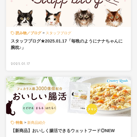
読み物／ブログ
スタッフブログ
スタッフブログ★2025.01.17「毎晩のようにナナちゃんに
腕枕♪」
2025.01.17
特集
新商品紹介
【新商品】おいしく腸活できるウェットフード◎NEW