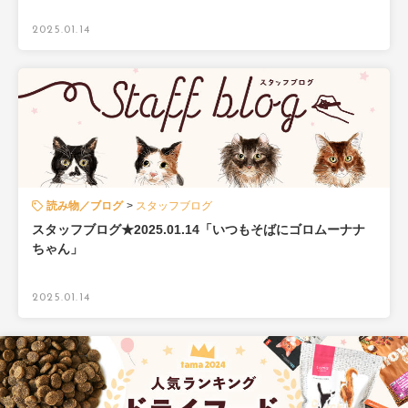
2025.01.14
読み物／ブログ
スタッフブログ
スタッフブログ★2025.01.14「いつもそばにゴロムーナナ
ちゃん」
2025.01.14