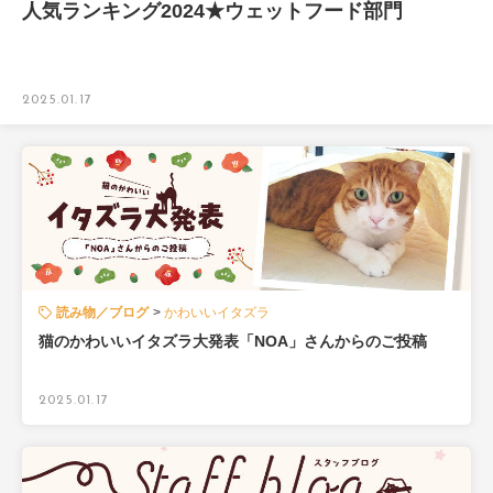
人気ランキング2024★ウェットフード部門
2025.01.17
読み物／ブログ
かわいいイタズラ
猫のかわいいイタズラ大発表「NOA」さんからのご投稿
2025.01.17