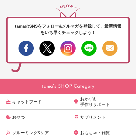
tamaのSNSをフォロー&メルマガを登録して、
最新情報
をいち早くチェックしよう！
tama’s SHOP Category
おかず&
キャットフード
手作りサポート
おやつ
サプリメント
グルーミング&ケア
おもちゃ・雑貨