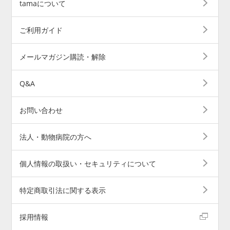
tamaについて
ご利用ガイド
メールマガジン購読・解除
Q&A
お問い合わせ
法人・動物病院の方へ
個人情報の取扱い・セキュリティについて
特定商取引法に関する表示
採用情報